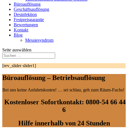
Büroauflösung
Geschäftsauflösung
Desinfektion
Festpreisgarantie
Bewertungen
Kontakt
Blog
Messiesyndrom
Seite auswählen
[rev_slider slider1]
Büroauflösung – Betriebsauflösung
Bei uns keine Anfahrtskosten! … sei schlau, geh zum Räum-Fuchs!
Kostenloser Sofortkontakt: 0800-54 66 44
6
Hilfe innerhalb von 24 Stunden