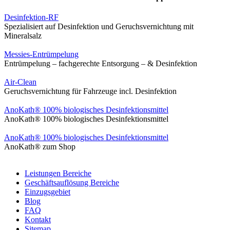
Desinfektion-RF
Spezialisiert auf Desinfektion und Geruchsvernichtung mit
Mineralsalz
Messies-Entrümpelung
Entrümpelung – fachgerechte Entsorgung – & Desinfektion
Air-Clean
Geruchsvernichtung für Fahrzeuge incl. Desinfektion
AnoKath® 100% biologisches Desinfektionsmittel
AnoKath® 100% biologisches Desinfektionsmittel
AnoKath® 100% biologisches Desinfektionsmittel
AnoKath® zum Shop
Leistungen Bereiche
Geschäftsauflösung Bereiche
Einzugsgebiet
Blog
FAQ
Kontakt
Sitemap