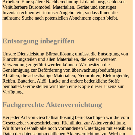
Arbeiten. Eine spätere Nachberechnung ist damit ausgeschlossen.
Veräußerbare Büromöbel, Materialien, Geräte und sonstiges
Inventar rechnen wir in unser Angebot ein, so dass Ihnen die
mühsame Suche nach potenziellen Abnehmern erspart bleibt.
Entsorgung inbegriffen
Unsere Dienstleistung Büroauflösung umfasst die Entsorgung von
Einrichtungsteilen und allen Materialien, die keiner weiteren
Verwendung zugeführt werden können. Wir besitzen die
Genehmigung zur Beförderung von überwachungsbedürftigen
Abfällen, die asbesthaltige Materialien, Neonröhren, Elektrogeräte,
Reifen, Batterien, Altöl, Lacke und andere bedenkliche Stoffe
beinhaltet. Gerne stellen wir Ihnen eine Kopie dieser Lizenz zur
Verfügung.
Fachgerechte Aktenvernichtung
Bei jeder Art von Geschäftsauflösung berücksichtigen wir die vom
Gesetzgeber vorgeschriebenen Richtlinien zur Aktenvernichtung.
Wir führen deshalb alle noch vorhandenen Unterlagen mit sensiblen
Daten der datenschutzrechtlichen Aktenvernichtung zu. Wird ein