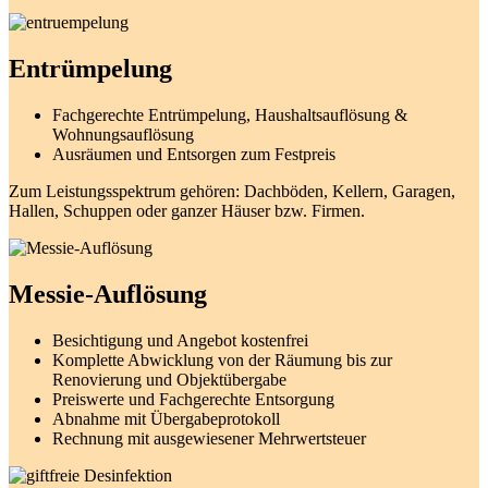
Entrümpelung
Fachgerechte Entrümpelung, Haushaltsauflösung &
Wohnungsauflösung
Ausräumen und Entsorgen zum Festpreis
Zum Leistungsspektrum gehören: Dachböden, Kellern, Garagen,
Hallen, Schuppen oder ganzer Häuser bzw. Firmen.
Messie
-Auflösung
Besichtigung und Angebot kostenfrei
Komplette Abwicklung von der Räumung bis zur
Renovierung und Objektübergabe
Preiswerte und Fachgerechte Entsorgung
Abnahme mit Übergabeprotokoll
Rechnung mit ausgewiesener Mehrwertsteuer