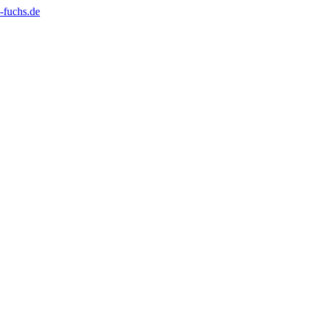
-fuchs.de